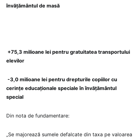
învățământul de masă
+75,3 milioane lei pentru gratuitatea transportului
elevilor
-3,0 milioane lei pentru drepturile copiilor cu
cerințe educaționale speciale în învățământul
special
Din nota de fundamentare:
„Se majorează sumele defalcate din taxa pe valoarea