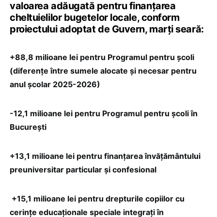
valoarea adăugată pentru finanțarea
cheltuielilor bugetelor locale, conform
proiectului adoptat de Guvern, marți seară:
+88,8 milioane lei pentru Programul pentru școli
(diferențe între sumele alocate și necesar pentru
anul școlar 2025-2026)
-12,1 milioane lei pentru Programul pentru școli în
București
+13,1 milioane lei pentru finanțarea învățământului
preuniversitar particular și confesional
+15,1 milioane lei pentru drepturile copiilor cu
cerințe educaționale speciale integrați în