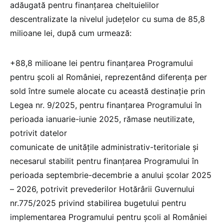
adăugată pentru finanțarea cheltuielilor
descentralizate la nivelul județelor cu suma de 85,8
milioane lei, după cum urmează:
+88,8 milioane lei pentru finanțarea Programului
pentru școli al României, reprezentând diferenţa per
sold între sumele alocate cu această destinaţie prin
Legea nr. 9/2025, pentru finanțarea Programului în
perioada ianuarie-iunie 2025, rămase neutilizate,
potrivit datelor
comunicate de unitățile administrativ-teritoriale şi
necesarul stabilit pentru finanţarea Programului în
perioada septembrie-decembrie a anului şcolar 2025
– 2026, potrivit prevederilor Hotărârii Guvernului
nr.775/2025 privind stabilirea bugetului pentru
implementarea Programului pentru școli al României