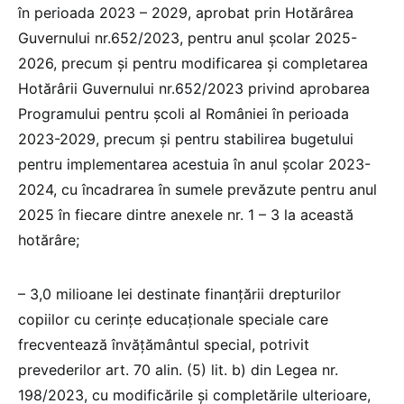
în perioada 2023 – 2029, aprobat prin Hotărârea
Guvernului nr.652/2023, pentru anul școlar 2025-
2026, precum și pentru modificarea și completarea
Hotărârii Guvernului nr.652/2023 privind aprobarea
Programului pentru școli al României în perioada
2023-2029, precum și pentru stabilirea bugetului
pentru implementarea acestuia în anul școlar 2023-
2024, cu încadrarea în sumele prevăzute pentru anul
2025 în fiecare dintre anexele nr. 1 – 3 la această
hotărâre;
– 3,0 milioane lei destinate finanţării drepturilor
copiilor cu cerinţe educaţionale speciale care
frecventează învăţământul special, potrivit
prevederilor art. 70 alin. (5) lit. b) din Legea nr.
198/2023, cu modificările şi completările ulterioare,