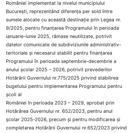
României implementat la nivelul municipiului
București, reprezentând diferenţa per sold între
sumele alocate cu această destinaţie prin Legea nr.
9/2025, pentru finanțarea Programului în perioada
ianuarie-iunie 2025, rămase neutilizate, potrivit
datelor comunicate de subdiviziunile administrativ-
teritoriale şi necesarul stabilit pentru finanţarea
Programului în perioada septembrie-decembrie a
anului şcolar 2025 – 2026, potrivit prevederilor
Hotărârii Guvernului nr.775/2025 privind stabilirea
bugetului pentru implementarea Programului pentru
școli al
României în perioada 2023 – 2029, aprobat prin
Hotărârea Guvernului nr. 652/2023, pentru anul
școlar 2025-2026, precum și pentru modificarea și
completarea Hotărârii Guvernului nr.652/2023 privind