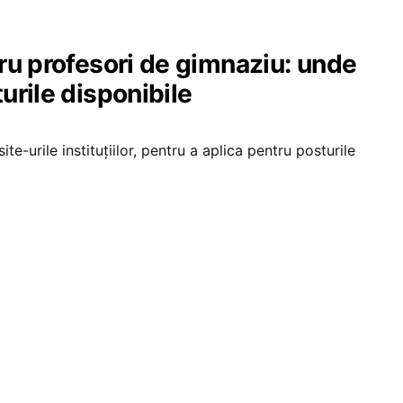
ru profesori de gimnaziu: unde
urile disponibile
ite-urile instituțiilor, pentru a aplica pentru posturile