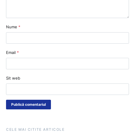
Nume
*
Email
*
Sit web
CELE MAI CITITE ARTICOLE