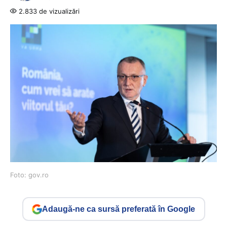
2.833 de vizualizări
Foto: gov.ro
Adaugă-ne ca sursă preferată în Google