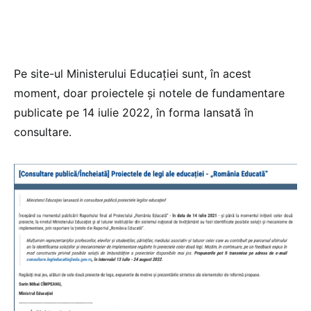
Pe site-ul Ministerului Educației sunt, în acest
moment, doar proiectele și notele de fundamentare
publicate pe 14 iulie 2022, în forma lansată în
consultare.