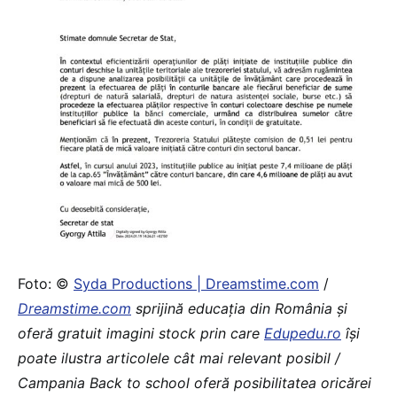
Foto: ©
Syda Productions | Dreamstime.com
/
Dreamstime.com
sprijină educaţia din România şi
oferă gratuit imagini stock prin care
Edupedu.ro
îşi
poate ilustra articolele cât mai relevant posibil /
Campania Back to school oferă posibilitatea oricărei