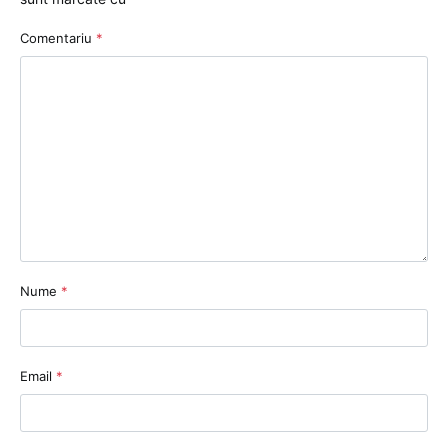
Comentariu
*
Nume
*
Email
*