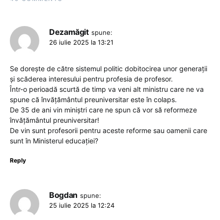
Dezamăgit
spune:
26 iulie 2025 la 13:21
Se dorește de către sistemul politic dobitocirea unor generații
și scăderea interesului pentru profesia de profesor.
Într-o perioadă scurtă de timp va veni alt ministru care ne va
spune că învățământul preuniversitar este în colaps.
De 35 de ani vin miniștri care ne spun că vor să reformeze
învățământul preuniversitar!
De vin sunt profesorii pentru aceste reforme sau oamenii care
sunt în Ministerul educației?
Reply
Bogdan
spune:
25 iulie 2025 la 12:24