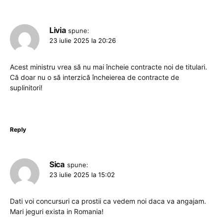
Livia
spune:
23 iulie 2025 la 20:26
Acest ministru vrea să nu mai încheie contracte noi de titulari.
Că doar nu o să interzică încheierea de contracte de
suplinitori!
Reply
Sica
spune:
23 iulie 2025 la 15:02
Dati voi concursuri ca prostii ca vedem noi daca va angajam.
Mari jeguri exista in Romania!