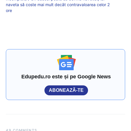
naveta să coste mai mult decât contravaloarea celor 2
ore
Edupedu.ro este și pe Google News
ABONEAZĂ-TE
49 COMMENTS