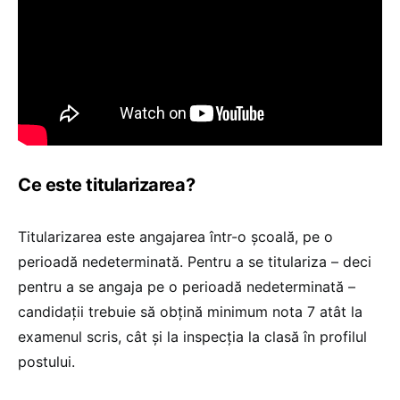
Ce este titularizarea?
Titularizarea este angajarea într-o școală, pe o
perioadă nedeterminată. Pentru a se titulariza – deci
pentru a se angaja pe o perioadă nedeterminată –
candidații trebuie să obțină minimum nota 7 atât la
examenul scris, cât și la inspecția la clasă în profilul
postului.