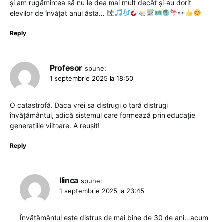
și am rugămintea să nu le dea mai mult decât și-au dorit
elevilor de învățat anul ăsta…
Reply
Profesor
spune:
1 septembrie 2025 la 18:50
O catastrofă. Daca vrei sa distrugi o țară distrugi
învățământul, adică sistemul care formează prin educație
generațiile viitoare. A reușit!
Reply
Ilinca
spune:
1 septembrie 2025 la 23:45
Învățământul este distrus de mai bine de 30 de ani…acum