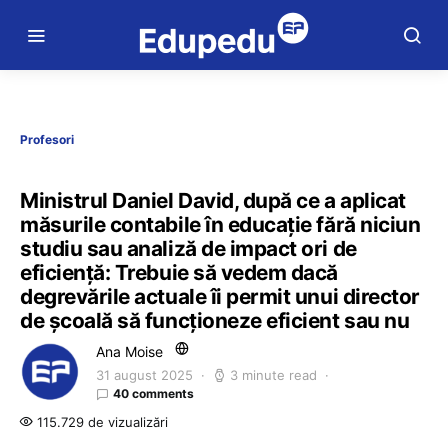
Profesori
Ministrul Daniel David, după ce a aplicat
măsurile contabile în educație fără niciun
studiu sau analiză de impact ori de
eficiență: Trebuie să vedem dacă
degrevările actuale îi permit unui director
de școală să funcționeze eficient sau nu
Ana Moise
31 august 2025
3 minute read
40 comments
115.729 de vizualizări