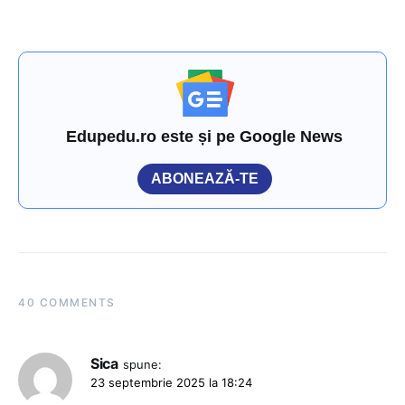
Edupedu.ro este și pe Google News
ABONEAZĂ-TE
40 COMMENTS
Sica
spune:
23 septembrie 2025 la 18:24