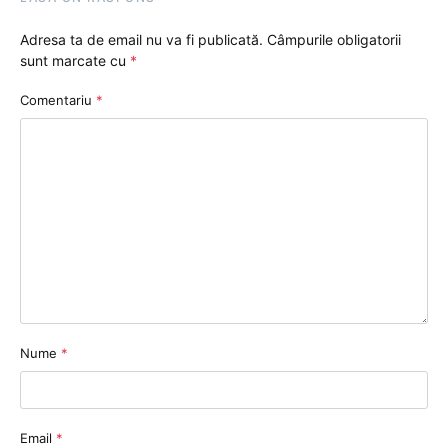
Adresa ta de email nu va fi publicată.
Câmpurile obligatorii
sunt marcate cu
*
Comentariu
*
Nume
*
Email
*