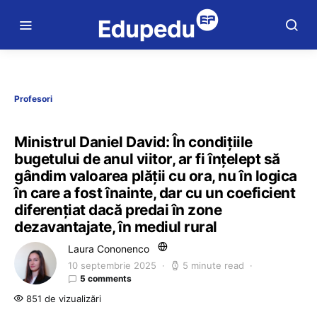
Profesori
Ministrul Daniel David: În condițiile
bugetului de anul viitor, ar fi înțelept să
gândim valoarea plății cu ora, nu în logica
în care a fost înainte, dar cu un coeficient
diferențiat dacă predai în zone
dezavantajate, în mediul rural
Laura Cononenco
10 septembrie 2025
5 minute read
5 comments
851 de vizualizări