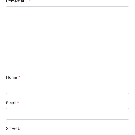
Comentariu
*
Nume
*
Email
*
Sit web