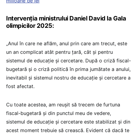
milioane de lei
Intervenția ministrului Daniel David la Gala
olimpicilor 2025:
„Anul în care ne aflăm, anul prin care am trecut, este
un an complicat atât pentru țară, cât și pentru
sistemul de educație și cercetare. După o criză fiscal-
bugetară și o criză politică în prima jumătate a anului,
inevitabil și sistemul nostru de educație și cercetare a
fost afectat.
Cu toate acestea, am reușit să trecem de furtuna
fiscal-bugetară și din punctul meu de vedere,
sistemul de educație și cercetare este stabilizat și din
acest moment trebuie să crească. Evident că dacă te