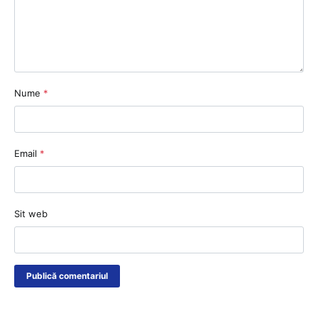
Nume
*
Email
*
Sit web