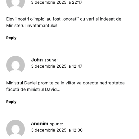
3 decembrie 2025 la 22:17
Elevii nostri olimpici au fost „onorati” cu varf si indesat de
Ministerul invatamantului!
Reply
John
spune:
3 decembrie 2025 la 12:47
Ministrul Daniel promite ca in viitor va corecta nedreptatea
făcută de ministrul David…
Reply
anonim
spune:
3 decembrie 2025 la 12:00