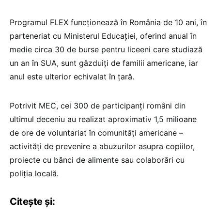
Programul FLEX funcționează în România de 10 ani, în
parteneriat cu Ministerul Educației, oferind anual în
medie circa 30 de burse pentru liceeni care studiază
un an în SUA, sunt găzduiți de familii americane, iar
anul este ulterior echivalat în țară.
Potrivit MEC, cei 300 de participanți români din
ultimul deceniu au realizat aproximativ 1,5 milioane
de ore de voluntariat în comunități americane –
activități de prevenire a abuzurilor asupra copiilor,
proiecte cu bănci de alimente sau colaborări cu
poliția locală.
Citește și: