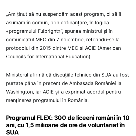
„Am ținut să nu suspendăm acest program, ci să îl
asumăm în comun, prin cofinanțare, în logica
«programului Fulbright»”, spunea ministrul și în
comunicatul MEC din 7 noiembrie, referindu-se la
protocolul din 2015 dintre MEC și ACIE (American
Councils for International Education).
Ministerul afirmă că discuțiile tehnice din SUA au fost
purtate până în prezent de Ambasada României la
Washington, iar ACIE și-a exprimat acordul pentru
menținerea programului în România.
Programul FLEX: 300 de liceeni români în 10
ani, cu 1,5 milioane de ore de voluntariat în
SUA