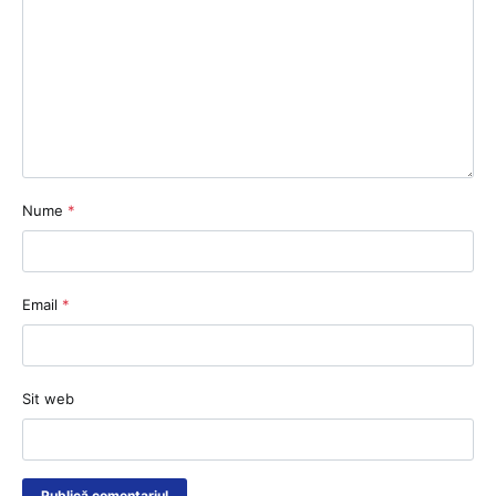
Nume
*
Email
*
Sit web