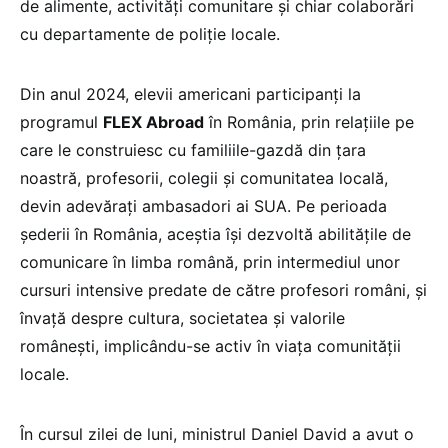
de alimente, activități comunitare și chiar colaborări
cu departamente de poliție locale.
Din anul 2024, elevii americani participanți la
programul
FLEX Abroad
în România, prin relațiile pe
care le construiesc cu familiile-gazdă din țara
noastră, profesorii, colegii și comunitatea locală,
devin adevărați ambasadori ai SUA. Pe perioada
șederii în România, aceștia își dezvoltă abilitățile de
comunicare în limba română, prin intermediul unor
cursuri intensive predate de către profesori români, și
învață despre cultura, societatea și valorile
românești, implicându-se activ în viața comunității
locale.
În cursul zilei de luni, ministrul Daniel David a avut o