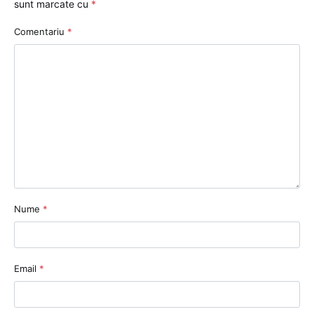
sunt marcate cu
*
Comentariu
*
Nume
*
Email
*