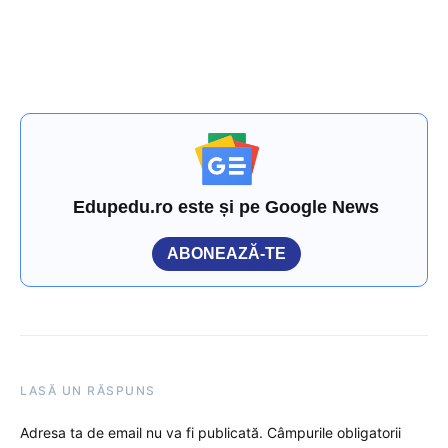
Edupedu.ro este și pe Google News
ABONEAZĂ-TE
LASĂ UN RĂSPUNS
Adresa ta de email nu va fi publicată.
Câmpurile obligatorii