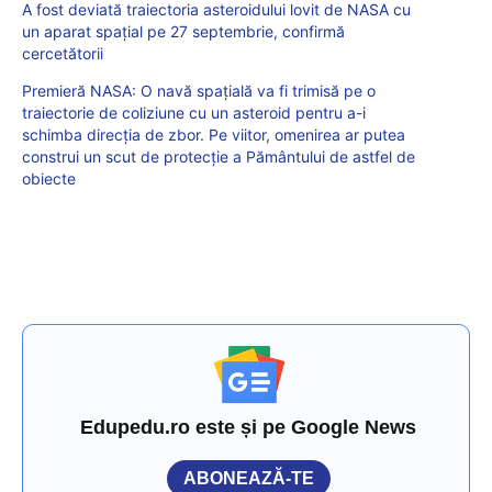
A fost deviată traiectoria asteroidului lovit de NASA cu
un aparat spațial pe 27 septembrie, confirmă
cercetătorii
Premieră NASA: O navă spațială va fi trimisă pe o
traiectorie de coliziune cu un asteroid pentru a-i
schimba direcția de zbor. Pe viitor, omenirea ar putea
construi un scut de protecție a Pământului de astfel de
obiecte
Edupedu.ro este și pe Google News
ABONEAZĂ-TE