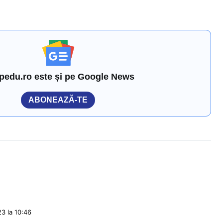
pedu.ro este și pe Google News
ABONEAZĂ-TE
3 la 10:46