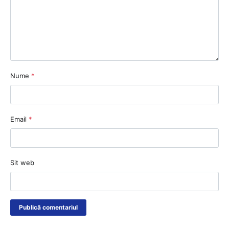
Nume
*
Email
*
Sit web