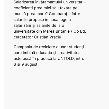
Salarizarea învățământului universitar –
coeficienți prea mici sau taxare pe
muncă prea mare? Comparație între
salariile propuse în noua lege a
salarizării și salariile de la o
universitate din Marea Britanie / Op Ed,
cercetător Cristian Vraciu
Campania de reciclare a unor studenți
care îmbină educația și creativitatea
este pusă în practică la UNTOLD, între
6 și 9 august