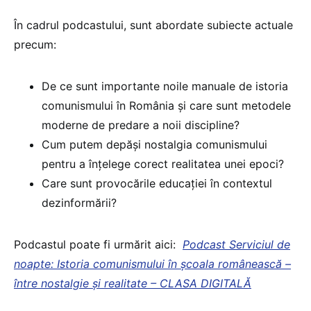
În cadrul podcastului, sunt abordate subiecte actuale
precum:
De ce sunt importante noile manuale de istoria
comunismului în România și care sunt metodele
moderne de predare a noii discipline?
Cum putem depăși nostalgia comunismului
pentru a înțelege corect realitatea unei epoci?
Care sunt provocările educației în contextul
dezinformării?
Podcastul poate fi urmărit aici:
Podcast Serviciul de
noapte: Istoria comunismului în școala românească –
între nostalgie și realitate – CLASA DIGITALĂ