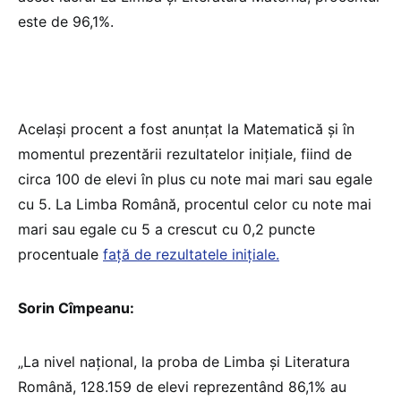
este de 96,1%.
Același procent a fost anunțat la Matematică și în
momentul prezentării rezultatelor inițiale, fiind de
circa 100 de elevi în plus cu note mai mari sau egale
cu 5. La Limba Română, procentul celor cu note mai
mari sau egale cu 5 a crescut cu 0,2 puncte
procentuale
față de rezultatele inițiale.
Sorin Cîmpeanu:
„La nivel național, la proba de Limba și Literatura
Română, 128.159 de elevi reprezentând 86,1% au