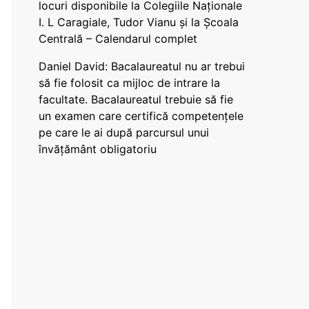
locuri disponibile la Colegiile Naționale
I. L Caragiale, Tudor Vianu și la Școala
Centrală – Calendarul complet
Daniel David: Bacalaureatul nu ar trebui
să fie folosit ca mijloc de intrare la
facultate. Bacalaureatul trebuie să fie
un examen care certifică competențele
pe care le ai după parcursul unui
învățământ obligatoriu