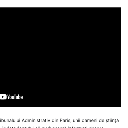
ibunalului Administrativ din Paris, unii oameni de știință