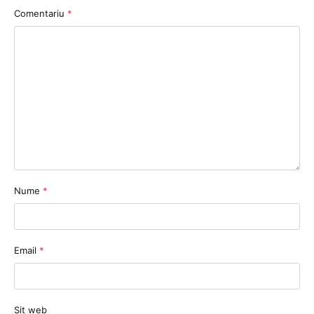
Comentariu
*
Nume
*
Email
*
Sit web