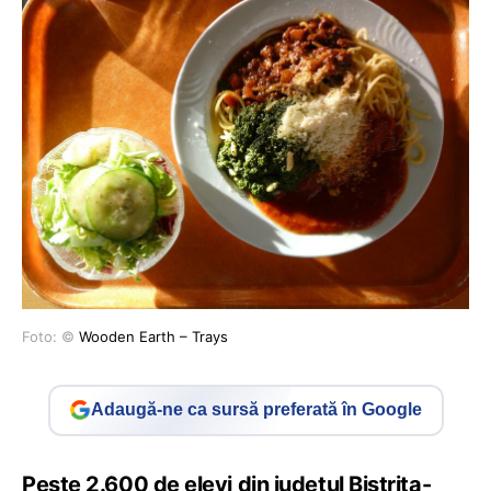
Foto: ©
Wooden Earth – Trays
Adaugă-ne ca sursă preferată în Google
Peste 2.600 de elevi din județul Bistrița-