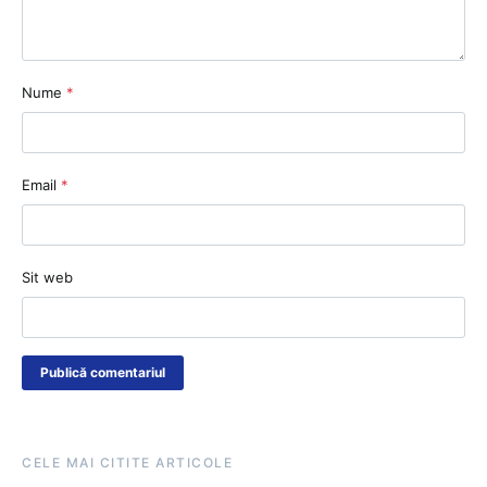
Nume
*
Email
*
Sit web
CELE MAI CITITE ARTICOLE