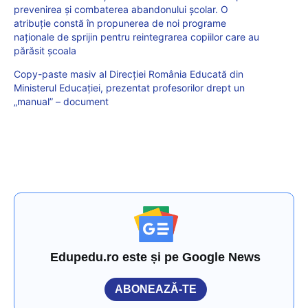
prevenirea și combaterea abandonului școlar. O
atribuție constă în propunerea de noi programe
naționale de sprijin pentru reintegrarea copiilor care au
părăsit școala
Copy-paste masiv al Direcției România Educată din
Ministerul Educației, prezentat profesorilor drept un
„manual” – document
Edupedu.ro este și pe Google News
ABONEAZĂ-TE