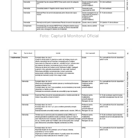
Foto: Captură Monitorul Oficial