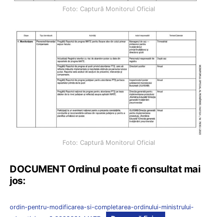
Foto: Captură Monitorul Oficial
Foto: Captură Monitorul Oficial
DOCUMENT Ordinul poate fi consultat mai
jos:
ordin-pentru-modificarea-si-completarea-ordinului-ministrului-