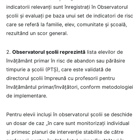
indicatorii relevanți sunt înregistrați în Observatorul
școlii și evaluați pe baza unui set de indicatori de risc
care se referă la familie, elev, comunitate și școală,
rezultând un scor general.
2.
Observatorul școlii reprezintă
lista elevilor de
învățământ primar în risc de abandon sau părăsire
timpurie a școlii (PTȘ), care este validată de
directorul școlii împreună cu profesorii pentru
învățământul primar/învățători, conform metodologiei
de implementare.
Pentru elevii incluși în observatorul școlii se deschide
un dosar de caz „în care sunt monitorizați individual
și primesc planuri de intervenție stabilite de către