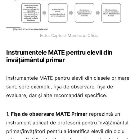
Foto: Captură Monitorul Oficial
Instrumentele MATE pentru elevii din
învățământul primar
Instrumentele MATE pentru elevii din clasele primare
sunt, spre exemplu, fișa de observare, fișa de
evaluare, dar și alte recomandări specifice.
1.
Fișa de observare MATE Primar
reprezintă un
instrument aplicat de profesorii pentru învățământul
primar/învățători pentru a identifica elevii din ciclul