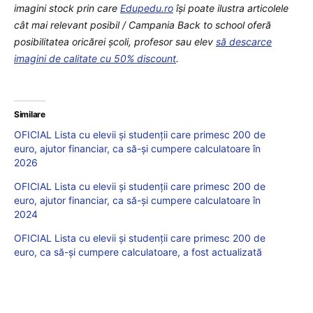
imagini stock prin care
Edupedu.ro
îşi poate ilustra articolele
cât mai relevant posibil / Campania Back to school oferă
posibilitatea oricărei școli, profesor sau elev
să descarce
imagini de calitate cu 50% discount
.
Similare
OFICIAL Lista cu elevii și studenții care primesc 200 de
euro, ajutor financiar, ca să-și cumpere calculatoare în
2026
OFICIAL Lista cu elevii și studenții care primesc 200 de
euro, ajutor financiar, ca să-și cumpere calculatoare în
2024
OFICIAL Lista cu elevii și studenții care primesc 200 de
euro, ca să-și cumpere calculatoare, a fost actualizată