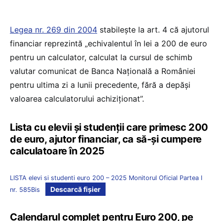
Legea nr. 269 din 2004
stabilește la art. 4 că ajutorul
financiar reprezintă „echivalentul în lei a 200 de euro
pentru un calculator, calculat la cursul de schimb
valutar comunicat de Banca Națională a României
pentru ultima zi a lunii precedente, fără a depăși
valoarea calculatorului achiziționat”.
Lista cu elevii și studenții care primesc 200
de euro, ajutor financiar, ca să-și cumpere
calculatoare în 2025
LISTA elevi si studenti euro 200 – 2025 Monitorul Oficial Partea I
Descarcă fișier
nr. 585Bis
Calendarul complet pentru Euro 200, pe