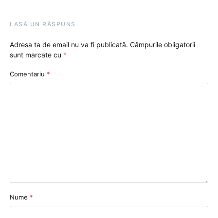
LASĂ UN RĂSPUNS
Adresa ta de email nu va fi publicată.
Câmpurile obligatorii
sunt marcate cu
*
Comentariu
*
Nume
*