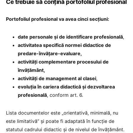
Ce trebuie să conțină portofoliul profesional
Portofoliul profesional va avea cinci secțiuni:
date personale și de identificare profesională
,
activitatea specifică normei didactice de
predare-învățare-evaluare,
activități complementare procesului de
învățământ,
activități de management al clasei
,
evoluția în cariera didactică și dezvoltarea
profesională
, conform art. 6.
Lista documentelor este „orientativă, minimală, nu
este limitativă” și poate fi adaptată în funcție de
statutul cadrului didactic și de nivelul de învățământ.