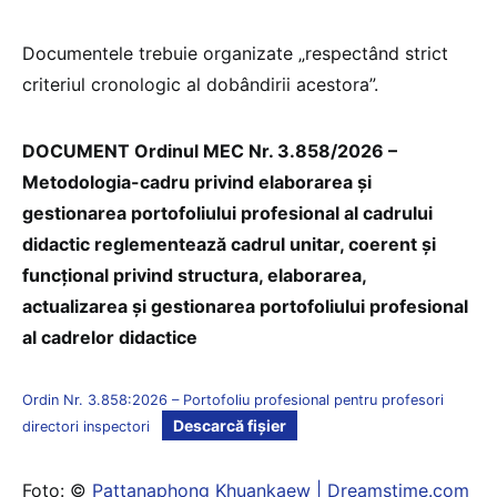
Documentele trebuie organizate „respectând strict
criteriul cronologic al dobândirii acestora”.
DOCUMENT Ordinul MEC Nr. 3.858/2026 –
Metodologia-cadru privind elaborarea și
gestionarea portofoliului profesional al cadrului
didactic reglementează cadrul unitar, coerent și
funcțional privind structura, elaborarea,
actualizarea și gestionarea portofoliului profesional
al cadrelor didactice
Ordin Nr. 3.858:2026 – Portofoliu profesional pentru profesori
Descarcă fișier
directori inspectori
Foto: ©
Pattanaphong Khuankaew | Dreamstime.com