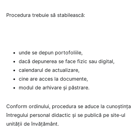
Procedura trebuie să stabilească:
unde se depun portofoliile,
dacă depunerea se face fizic sau digital,
calendarul de actualizare,
cine are acces la documente,
modul de arhivare și păstrare.
Conform ordinului, procedura se aduce la cunoștința
întregului personal didactic și se publică pe site-ul
unității de învățământ.