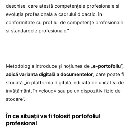
deschise, care atestă competențele profesionale și
evoluția profesională a cadrului didactic, în
conformitate cu profilul de competențe profesionale
și standardele profesionale.”
Metodologia introduce și noțiunea de „
e-portofoliu”,
adică varianta digitală a documentelor
, care poate fi
stocată „în platforma digitală indicată de unitatea de
învățământ, în «cloud» sau pe un dispozitiv fizic de
stocare”.
În ce situații va fi folosit portofoliul
profesional