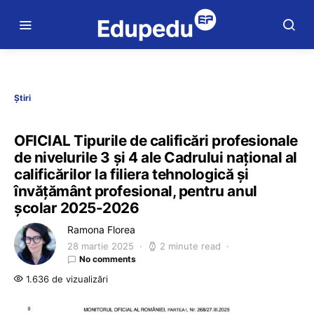
Știri
OFICIAL Tipurile de calificări profesionale
de nivelurile 3 și 4 ale Cadrului național al
calificărilor la filiera tehnologică și
învățământ profesional, pentru anul
școlar 2025-2026
Ramona Florea
28 martie 2025
2 minute read
No comments
1.636 de vizualizări