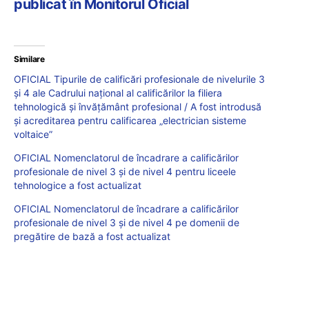
publicat în Monitorul Oficial
Similare
OFICIAL Tipurile de calificări profesionale de nivelurile 3
și 4 ale Cadrului național al calificărilor la filiera
tehnologică și învățământ profesional / A fost introdusă
și acreditarea pentru calificarea „electrician sisteme
voltaice”
OFICIAL Nomenclatorul de încadrare a calificărilor
profesionale de nivel 3 și de nivel 4 pentru liceele
tehnologice a fost actualizat
OFICIAL Nomenclatorul de încadrare a calificărilor
profesionale de nivel 3 și de nivel 4 pe domenii de
pregătire de bază a fost actualizat