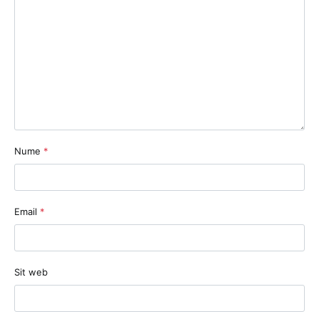
Nume
*
Email
*
Sit web