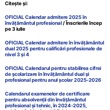
Citește și:
OFICIAL Calendar admitere 2025 în
învățământul profesional
/ Înscrierile încep
pe 3 iulie
OFICIAL Calendar admitere în învățământul
dual 2025 pentru calificări profesionale de
nivel 3 și 4
OFICIAL Calendarul pentru stabilirea cifrei
de școlarizare în învățământul dual și
profesional pentru anul școlar 2025-2026
Calendarul examenelor de certificare
pentru absolvenții din învățământul
profesional și tehnic, în 2024-2025,