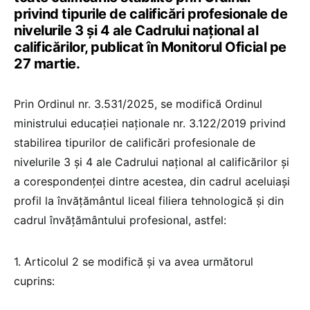
privind tipurile de calificări profesionale de
nivelurile 3 și 4 ale Cadrului național al
calificărilor, publicat în Monitorul Oficial pe
27 martie.
Prin Ordinul nr. 3.531/2025, se modifică Ordinul
ministrului educației naționale nr. 3.122/2019 privind
stabilirea tipurilor de calificări profesionale de
nivelurile 3 și 4 ale Cadrului național al calificărilor și
a corespondenței dintre acestea, din cadrul aceluiași
profil la învățământul liceal filiera tehnologică și din
cadrul învățământului profesional, astfel:
1. Articolul 2 se modifică și va avea următorul
cuprins: