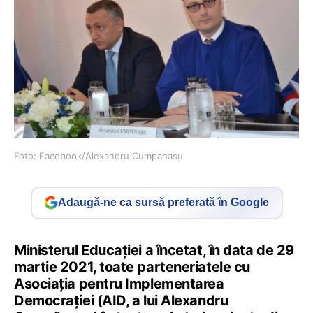
Foto: Facebook/Alexandru Cumpanasu
Adaugă-ne ca sursă preferată în Google
Ministerul Educației a încetat, în data de 29
martie 2021, toate parteneriatele cu
Asociația pentru Implementarea
Democrației (AID, a lui Alexandru