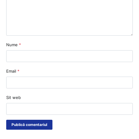
Nume
*
Email
*
Sit web