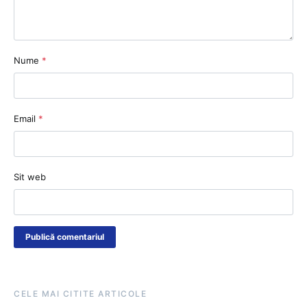
Nume
*
Email
*
Sit web
CELE MAI CITITE ARTICOLE