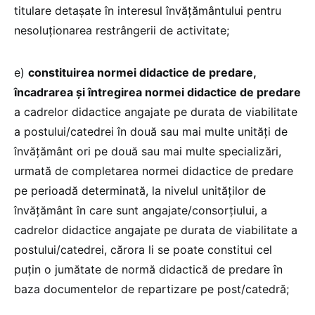
titulare detaşate în interesul învățământului pentru
nesoluţionarea restrângerii de activitate;
e)
constituirea normei didactice de predare,
încadrarea şi întregirea normei didactice de predare
a cadrelor didactice angajate pe durata de viabilitate
a postului/catedrei în două sau mai multe unităţi de
învățământ ori pe două sau mai multe specializări,
urmată de completarea normei didactice de predare
pe perioadă determinată, la nivelul unităţilor de
învățământ în care sunt angajate/consorţiului, a
cadrelor didactice angajate pe durata de viabilitate a
postului/catedrei, cărora li se poate constitui cel
puţin o jumătate de normă didactică de predare în
baza documentelor de repartizare pe post/catedră;