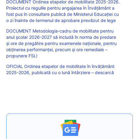
DOCUMENT Ordinea etapelor de mobilitate 2025-2026.
Proiectul cu regulile pentru angajarea în Învățământ a
fost pus în consultare publică de Ministerul Educației cu
o zi înainte de termenul de aprobare prevăzut de lege
DOCUMENT Metodologia-cadru de mobilitate pentru
anul școlar 2026-2027 să includă în norma de predare
și ore de pregătire pentru examenele naționale, pentru
obținerea performanței, precum și ore remediale –
propunere FSLI
OFICIAL Ordinea etapelor de mobilitate în învățământ
2025-2026, publicată cu o lună întârziere – descarcă