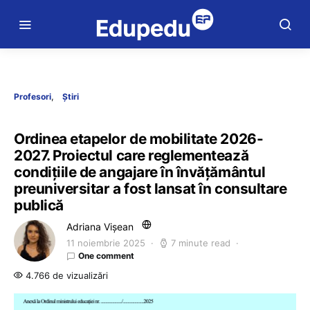
Profesori
Știri
Ordinea etapelor de mobilitate 2026-
2027. Proiectul care reglementează
condițiile de angajare în învățământul
preuniversitar a fost lansat în consultare
publică
Adriana Vișean
11 noiembrie 2025
7 minute read
One comment
4.766 de vizualizări