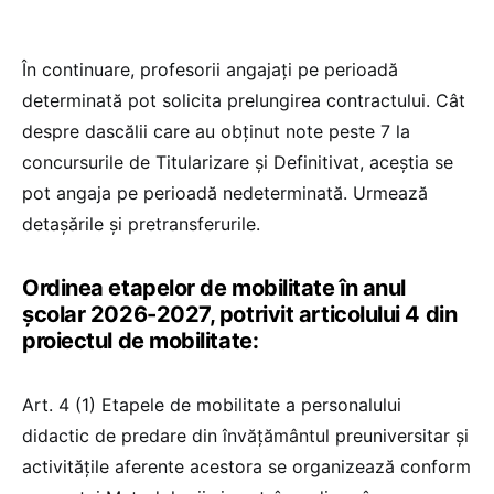
În continuare, profesorii angajați pe perioadă
determinată pot solicita prelungirea contractului. Cât
despre dascălii care au obținut note peste 7 la
concursurile de Titularizare și Definitivat, aceștia se
pot angaja pe perioadă nedeterminată. Urmează
detașările și pretransferurile.
Ordinea etapelor de mobilitate în anul
școlar 2026-2027, potrivit articolului 4 din
proiectul de mobilitate:
Art. 4 (1) Etapele de mobilitate a personalului
didactic de predare din învățământul preuniversitar și
activitățile aferente acestora se organizează conform