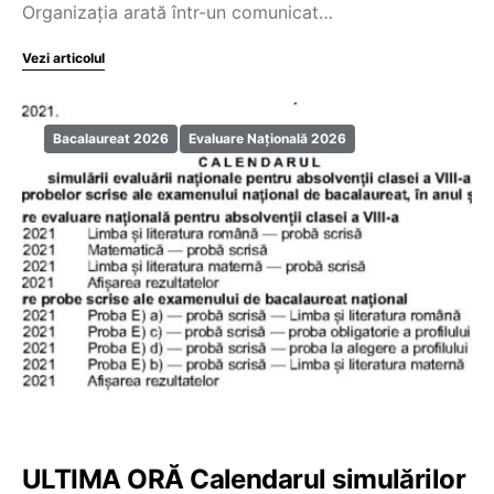
Organizația arată într-un comunicat…
Vezi articolul
Bacalaureat 2026
Evaluare Națională 2026
ULTIMA ORĂ Calendarul simulărilor