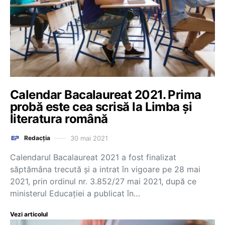
Calendar Bacalaureat 2021. Prima
probă este cea scrisă la Limba și
literatura română
30 mai 2021
Redacția
Calendarul Bacalaureat 2021 a fost finalizat
săptămâna trecută și a intrat în vigoare pe 28 mai
2021, prin ordinul nr. 3.852/27 mai 2021, după ce
ministerul Educației a publicat în…
Vezi articolul