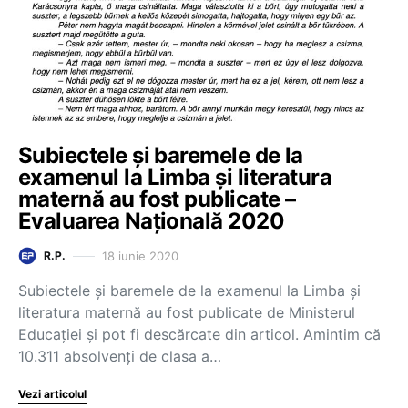
Subiectele și baremele de la
examenul la Limba și literatura
maternă au fost publicate –
Evaluarea Națională 2020
18 iunie 2020
R.P.
Subiectele și baremele de la examenul la Limba și
literatura maternă au fost publicate de Ministerul
Educației și pot fi descărcate din articol. Amintim că
10.311 absolvenți de clasa a…
Vezi articolul