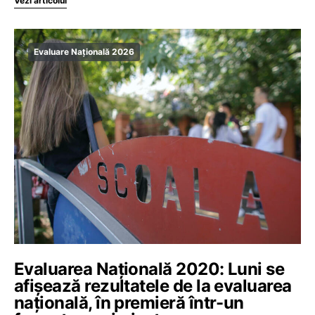
Vezi articolul
Evaluare Națională 2026
Evaluarea Națională 2020: Luni se
afișează rezultatele de la evaluarea
națională, în premieră într-un