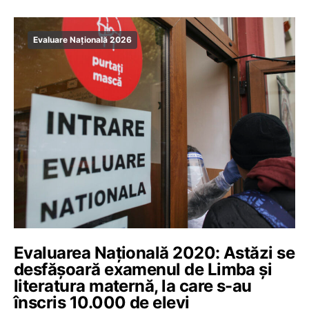
Evaluare Națională 2026
Evaluarea Națională 2020: Astăzi se
desfășoară examenul de Limba și
literatura maternă, la care s-au
înscris 10.000 de elevi