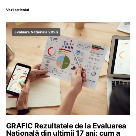
Vezi articolul
Evaluare Națională 2026
GRAFIC Rezultatele de la Evaluarea
Națională din ultimii 17 ani: cum a