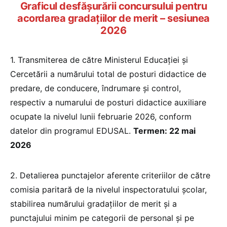
Graficul desfăşurării concursului pentru
acordarea gradaţiilor de merit – sesiunea
2026
1. Transmiterea de către Ministerul Educației și
Cercetării a numărului total de posturi didactice de
predare, de conducere, îndrumare și control,
respectiv a numarului de posturi didactice auxiliare
ocupate la nivelul lunii februarie 2026, conform
datelor din programul EDUSAL.
Termen: 22 mai
2026
2. Detalierea punctajelor aferente criteriilor de către
comisia paritară de la nivelul inspectoratului şcolar,
stabilirea numărului gradaţiilor de merit şi a
punctajului minim pe categorii de personal şi pe