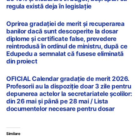
regula există deja în legislație
Oprirea gradației de merit și recuperarea
banilor dacă sunt descoperite la dosar
diplome și certificate false, prevedere
reintrodusă în ordinul de ministru, după ce
Edupedu a semnalat că fusese eliminată
din proiect
OFICIAL Calendar gradație de merit 2026.
Profesorii au la dispoziție doar 3 zile pentru
depunerea actelor la secretariatele școlilor:
din 26 mai și până pe 28 mai / Lista
documentelor necesare pentru dosar
Similare