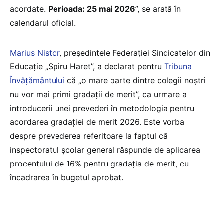
acordate.
Perioada: 25 mai 2026
”, se arată în
calendarul oficial.
Marius Nistor
, președintele Federației Sindicatelor din
Educație „Spiru Haret”, a declarat pentru
Tribuna
Învățământului
că „o mare parte dintre colegii noștri
nu vor mai primi gradații de merit”, ca urmare a
introducerii unei prevederi în metodologia pentru
acordarea gradației de merit 2026. Este vorba
despre prevederea referitoare la faptul că
inspectoratul școlar general răspunde de aplicarea
procentului de 16% pentru gradația de merit, cu
încadrarea în bugetul aprobat.