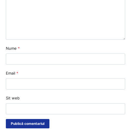
Nume
*
Email
*
Sit web