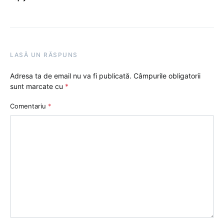
LASĂ UN RĂSPUNS
Adresa ta de email nu va fi publicată.
Câmpurile obligatorii
sunt marcate cu
*
Comentariu
*