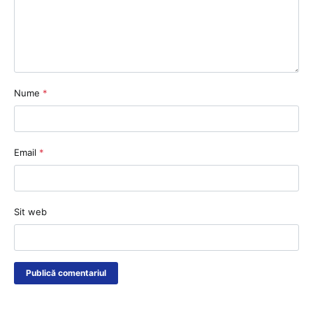
Nume
*
Email
*
Sit web