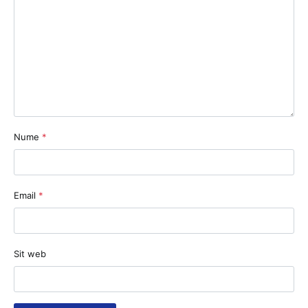
Nume
*
Email
*
Sit web