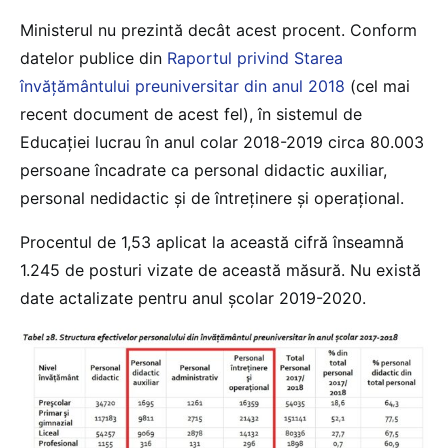
Ministerul nu prezintă decât acest procent. Conform
datelor publice din
Raportul privind Starea
învățământului preuniversitar din anul 2018
(cel mai
recent document de acest fel), în sistemul de
Educației lucrau în anul colar 2018-2019 circa 80.003
persoane încadrate ca personal didactic auxiliar,
personal nedidactic și de întreținere și operațional.
Procentul de 1,53 aplicat la această cifră înseamnă
1.245 de posturi vizate de această măsură. Nu există
date actalizate pentru anul școlar 2019-2020.