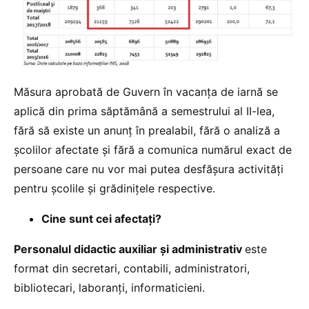
Măsura aprobată de Guvern în vacanța de iarnă se
aplică din prima săptămână a semestrului al II-lea,
fără să existe un anunț în prealabil, fără o analiză a
școlilor afectate și fără a comunica numărul exact de
persoane care nu vor mai putea desfășura activități
pentru școlile și grădinițele respective.
Cine sunt cei afectați?
Personalul didactic auxiliar și administrativ
este
format din secretari, contabili, administratori,
bibliotecari, laboranți, informaticieni.