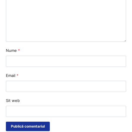
Nume
*
Email
*
Sit web