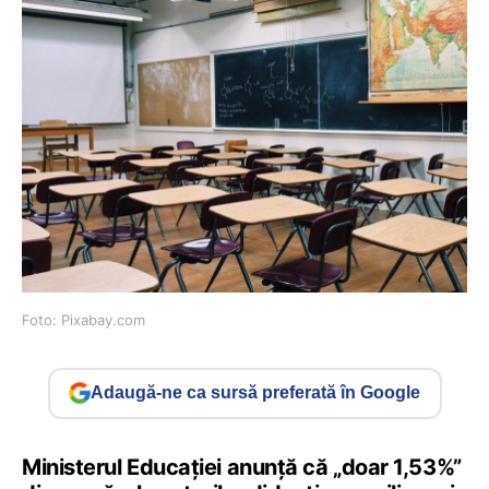
Foto: Pixabay.com
Adaugă-ne ca sursă preferată în Google
Ministerul Educației anunță că „doar 1,53%”