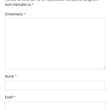
sunt marcate cu
*
Comentariu
*
Nume
*
Email
*