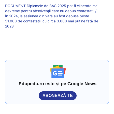
DOCUMENT Diplomele de BAC 2025 pot fi eliberate mai
devreme pentru absolvenții care nu depun contestații /
În 2024, la sesiunea din vară au fost depuse peste
51.000 de contestații, cu circa 3.000 mai puține față de
2023
Edupedu.ro este și pe Google News
ABONEAZĂ-TE