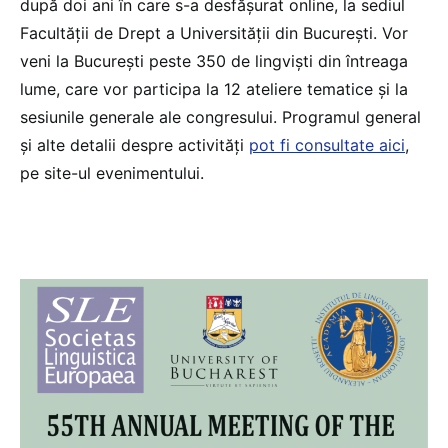
după doi ani în care s-a desfășurat online, la sediul
Facultății de Drept a Universității din București. Vor
veni la București peste 350 de lingviști din întreaga
lume, care vor participa la 12 ateliere tematice și la
sesiunile generale ale congresului. Programul general
și alte detalii despre activități
pot fi consultate aici
,
pe site-ul evenimentului.