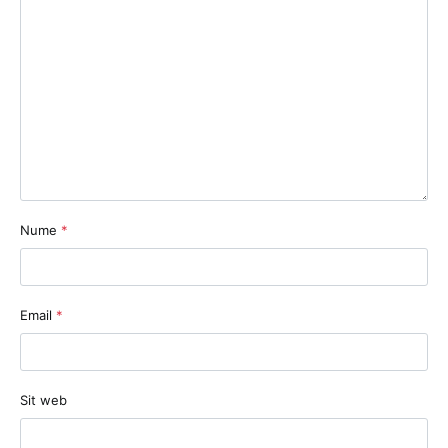
Nume
*
Email
*
Sit web