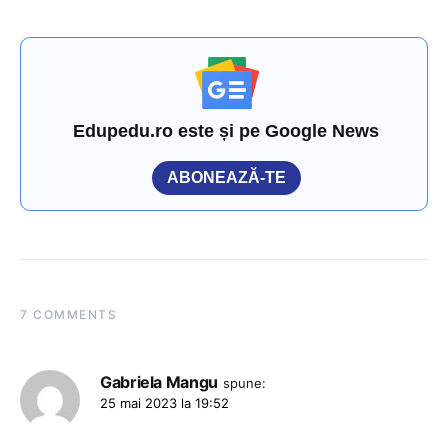
Edupedu.ro este și pe Google News
ABONEAZĂ-TE
7 COMMENTS
Gabriela Mangu
spune:
25 mai 2023 la 19:52