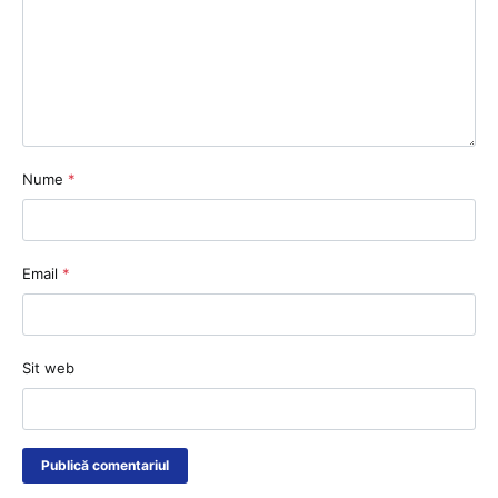
Nume
*
Email
*
Sit web