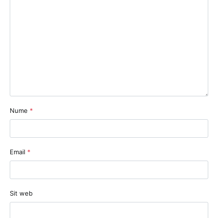
Nume
*
Email
*
Sit web