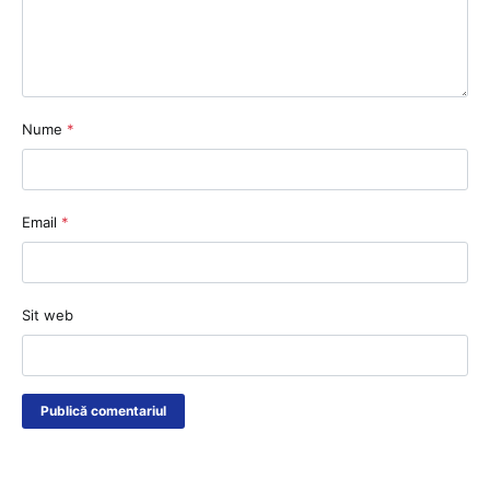
Nume
*
Email
*
Sit web