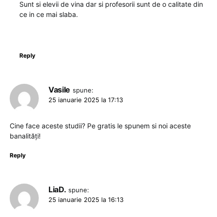
Sunt si elevii de vina dar si profesorii sunt de o calitate din
ce in ce mai slaba.
Reply
Vasile
spune:
25 ianuarie 2025 la 17:13
Cine face aceste studii? Pe gratis le spunem si noi aceste
banalități!
Reply
LiaD.
spune:
25 ianuarie 2025 la 16:13