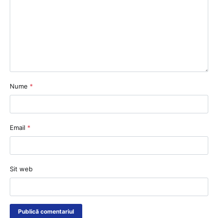
Nume
*
Email
*
Sit web