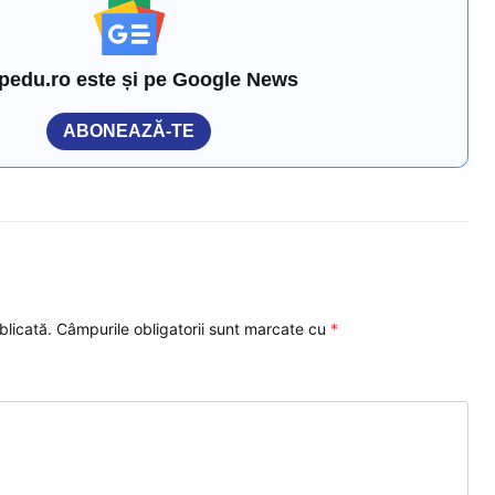
pedu.ro este și pe Google News
ABONEAZĂ-TE
blicată.
Câmpurile obligatorii sunt marcate cu
*