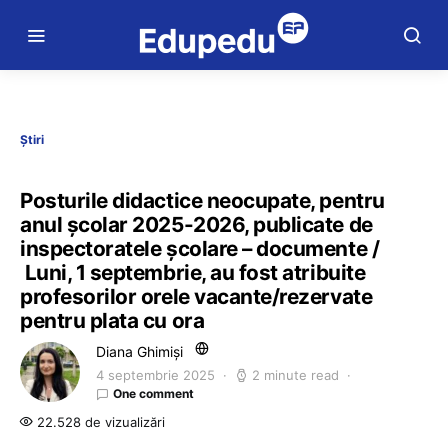
Știri
Posturile didactice neocupate, pentru
anul școlar 2025-2026, publicate de
inspectoratele școlare – documente /
Luni, 1 septembrie, au fost atribuite
profesorilor orele vacante/rezervate
pentru plata cu ora
Diana Ghimiși
4 septembrie 2025
2 minute read
One comment
22.528 de vizualizări