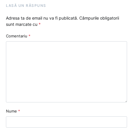
LASĂ UN RĂSPUNS
Adresa ta de email nu va fi publicată.
Câmpurile obligatorii
sunt marcate cu
*
Comentariu
*
Nume
*