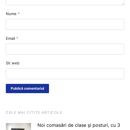
Nume
*
Email
*
Sit web
CELE MAI CITITE ARTICOLE
Noi comasări de clase și posturi, cu 3