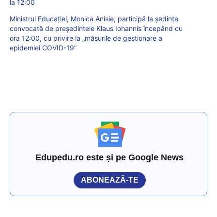
la 12:00
Ministrul Educației, Monica Anisie, participă la ședința
convocată de președintele Klaus Iohannis începând cu
ora 12:00, cu privire la „măsurile de gestionare a
epidemiei COVID-19”
Edupedu.ro este și pe Google News
ABONEAZĂ-TE