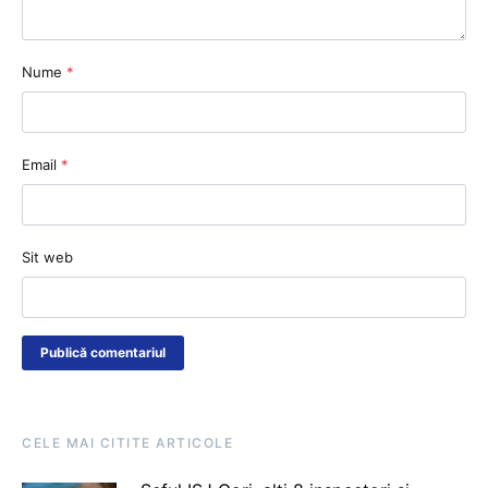
Nume
*
Email
*
Sit web
CELE MAI CITITE ARTICOLE