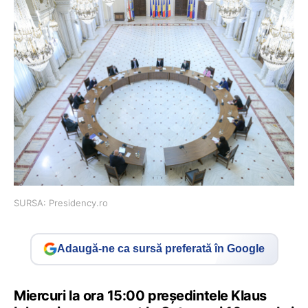
SURSA: Presidency.ro
Adaugă-ne ca sursă preferată în Google
Miercuri la ora 15:00 președintele Klaus