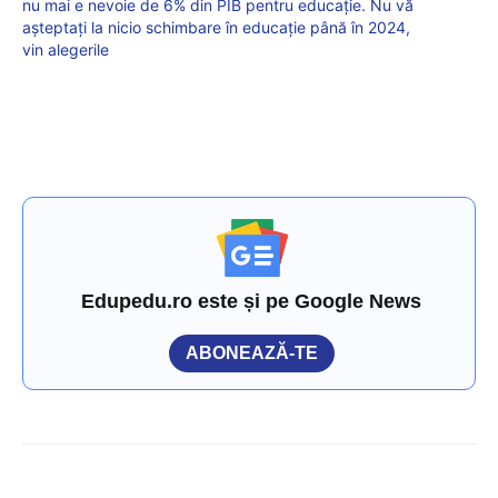
nu mai e nevoie de 6% din PIB pentru educație. Nu vă
așteptați la nicio schimbare în educație până în 2024,
vin alegerile
Edupedu.ro este și pe Google News
ABONEAZĂ-TE