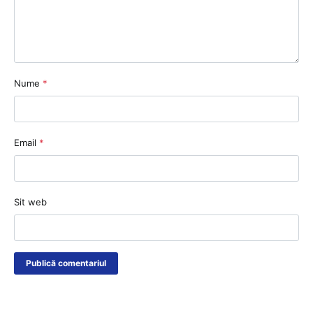
Nume
*
Email
*
Sit web