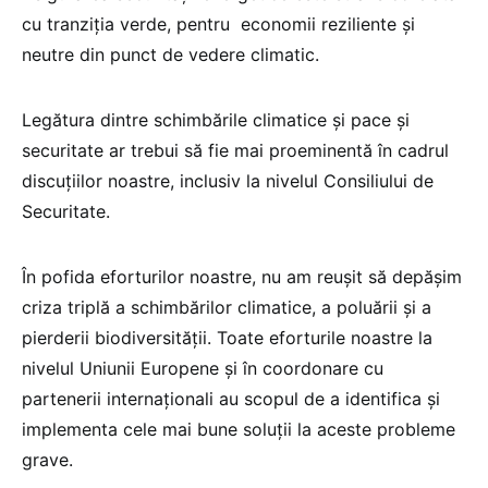
cu tranziția verde, pentru economii reziliente și
neutre din punct de vedere climatic.
Legătura dintre schimbările climatice și pace și
securitate ar trebui să fie mai proeminentă în cadrul
discuțiilor noastre, inclusiv la nivelul Consiliului de
Securitate.
În pofida eforturilor noastre, nu am reușit să depășim
criza triplă a schimbărilor climatice, a poluării și a
pierderii biodiversității. Toate eforturile noastre la
nivelul Uniunii Europene și în coordonare cu
partenerii internaționali au scopul de a identifica și
implementa cele mai bune soluții la aceste probleme
grave.