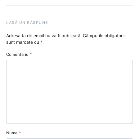
LASĂ UN RĂSPUNS
Adresa ta de email nu va fi publicată.
Câmpurile obligatorii
sunt marcate cu
*
Comentariu
*
Nume
*