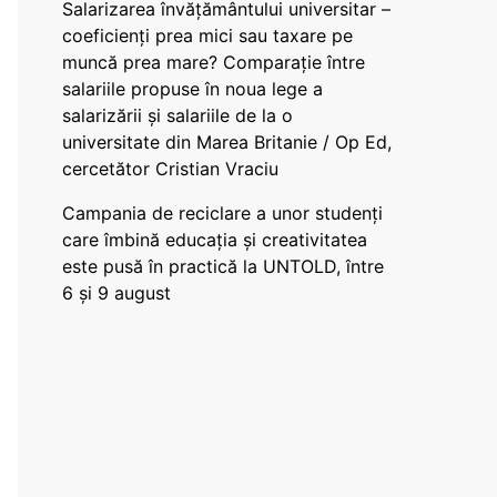
Salarizarea învățământului universitar –
coeficienți prea mici sau taxare pe
muncă prea mare? Comparație între
salariile propuse în noua lege a
salarizării și salariile de la o
universitate din Marea Britanie / Op Ed,
cercetător Cristian Vraciu
Campania de reciclare a unor studenți
care îmbină educația și creativitatea
este pusă în practică la UNTOLD, între
6 și 9 august