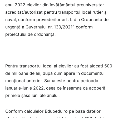
anul 2022 elevilor din învățământul preuniversitar
acreditat/autorizat pentru transportul local rutier şi
naval, conform prevederilor art. L din Ordonanța de
urgență a Guvernului nr. 130/2021”, conform
proiectului de ordonanță.
Pentru transportul local al elevilor au fost alocați 500
de milioane de lei, după cum apare în documentul
menționat anterior. Suma este pentru perioada
ianuarie-iunie 2022, ceea ce înseamnă că acoperă
primele șase luni ale anului.
Conform calculelor Edupedu.ro pe baza datelor