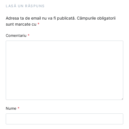
LASĂ UN RĂSPUNS
Adresa ta de email nu va fi publicată.
Câmpurile obligatorii
sunt marcate cu
*
Comentariu
*
Nume
*