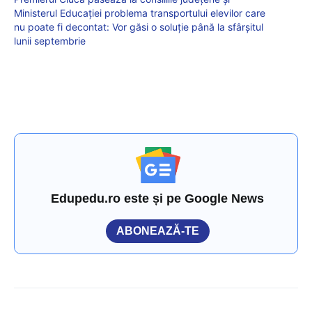
Ministerul Educației problema transportului elevilor care
nu poate fi decontat: Vor găsi o soluție până la sfârșitul
lunii septembrie
Edupedu.ro este și pe Google News
ABONEAZĂ-TE