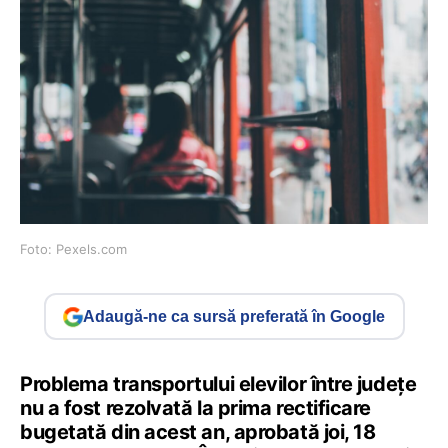
Foto: Pexels.com
Adaugă-ne ca sursă preferată în Google
Problema transportului elevilor între județe
nu a fost rezolvată la prima rectificare
bugetată din acest an, aprobată joi, 18