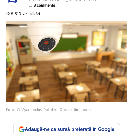
8 comments
5.613 vizualizări
Foto: © Vyacheslav Petelin | Dreamstime.com
Adaugă-ne ca sursă preferată în Google