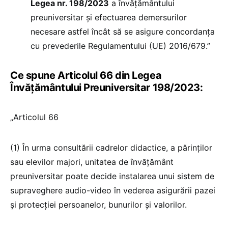
Legea nr. 198/2023
a învățământului
preuniversitar și efectuarea demersurilor
necesare astfel încât să se asigure concordanța
cu prevederile Regulamentului (UE) 2016/679.”
Ce spune Articolul 66 din Legea
Învățământului Preuniversitar 198/2023:
„Articolul 66
(1) În urma consultării cadrelor didactice, a părinților
sau elevilor majori, unitatea de învățământ
preuniversitar poate decide instalarea unui sistem de
supraveghere audio-video în vederea asigurării pazei
și protecției persoanelor, bunurilor și valorilor.