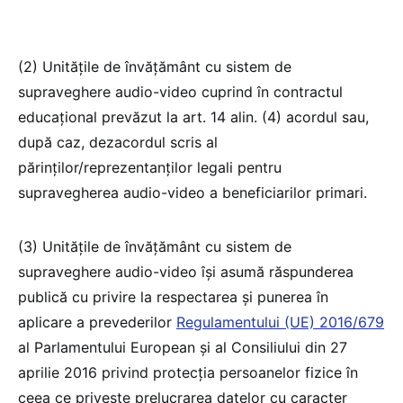
(2) Unitățile de învățământ cu sistem de
supraveghere audio-video cuprind în contractul
educațional prevăzut la art. 14 alin. (4) acordul sau,
după caz, dezacordul scris al
părinților/reprezentanților legali pentru
supravegherea audio-video a beneficiarilor primari.
(3) Unitățile de învățământ cu sistem de
supraveghere audio-video își asumă răspunderea
publică cu privire la respectarea și punerea în
aplicare a prevederilor
Regulamentului (UE) 2016/679
al Parlamentului European și al Consiliului din 27
aprilie 2016 privind protecția persoanelor fizice în
ceea ce privește prelucrarea datelor cu caracter