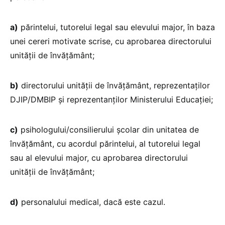
a)
părintelui, tutorelui legal sau elevului major, în baza
unei cereri motivate scrise, cu aprobarea directorului
unității de învățământ;
b)
directorului unității de învățământ, reprezentaților
DJIP/DMBIP și reprezentanților Ministerului Educației;
c)
psihologului/consilierului școlar din unitatea de
învățământ, cu acordul părintelui, al tutorelui legal
sau al elevului major, cu aprobarea directorului
unității de învățământ;
d)
personalului medical, dacă este cazul.