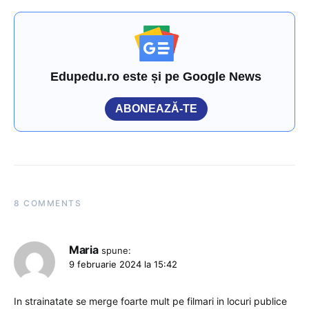
Edupedu.ro este și pe Google News
ABONEAZĂ-TE
8 COMMENTS
Maria
spune:
9 februarie 2024 la 15:42
In strainatate se merge foarte mult pe filmari in locuri publice