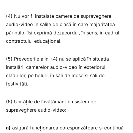
(4) Nu vor fi instalate camere de supraveghere
audio-video în sălile de clasă în care majoritatea
părinților își exprimă dezacordul, în scris, în cadrul
contractului educațional.
(5) Prevederile alin. (4) nu se aplică în situația
instalării camerelor audio-video în exteriorul
clădirilor, pe holuri, în săli de mese și săli de
festivități.
(6) Unitățile de învățământ cu sistem de
supraveghere audio-video:
a)
asigură funcționarea corespunzătoare și continuă