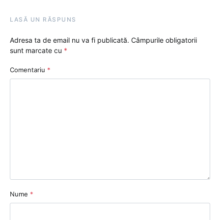
LASĂ UN RĂSPUNS
Adresa ta de email nu va fi publicată.
Câmpurile obligatorii
sunt marcate cu
*
Comentariu
*
Nume
*