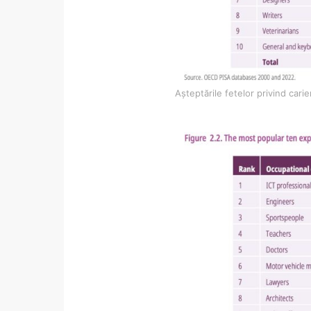
Așteptările fetelor privind car