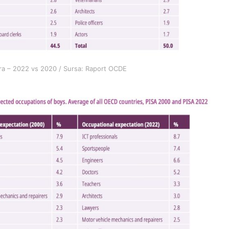
iera – 2022 vs 2020 / Sursa: Raport OCDE