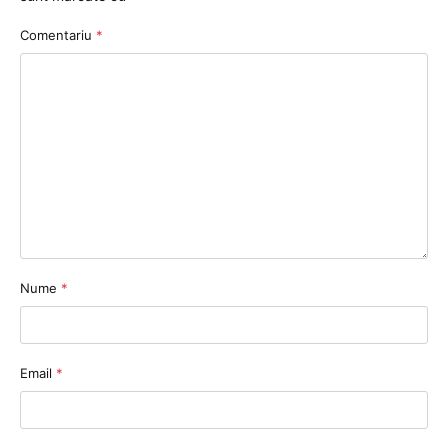
Comentariu
*
Nume
*
Email
*