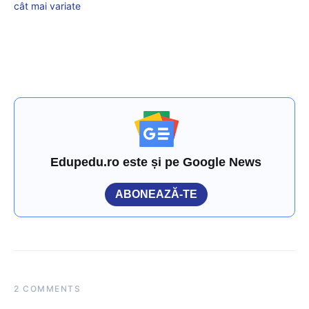
cât mai variate
Edupedu.ro este și pe Google News
ABONEAZĂ-TE
2 COMMENTS