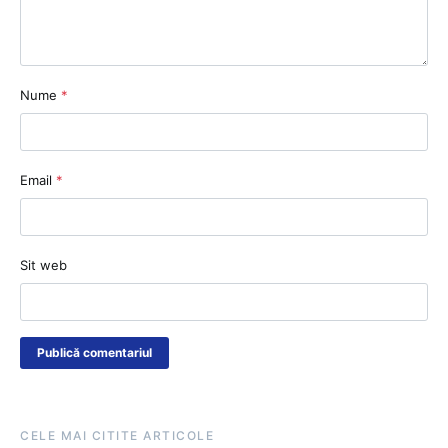
Nume
*
Email
*
Sit web
CELE MAI CITITE ARTICOLE